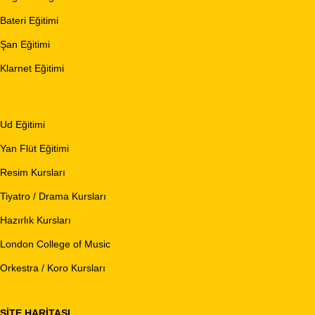
Bateri Eğitimi
Şan Eğitimi
Klarnet Eğitimi
Ud Eğitimi
Yan Flüt Eğitimi
Resim Kursları
Tiyatro / Drama Kursları
Hazırlık Kursları
London College of Music
Orkestra / Koro Kursları
SITE HARITASI