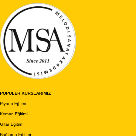
POPÜLER KURSLARIMIZ
Piyano Eğtimi
Keman Eğitimi
Gitar Eğitimi
Bağlama Eğitimi