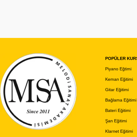
POPÜLER KUR
Piyano Eğtimi
Keman Eğitimi
Gitar Eğitimi
Bağlama Eğitimi
Bateri Eğitimi
Şan Eğitimi
Klarnet Eğitimi