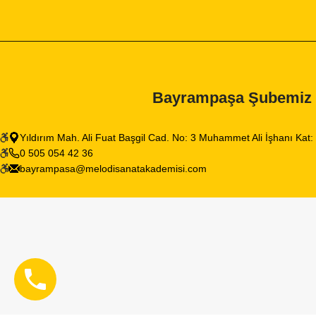
Bayrampaşa Şubemiz
Yıldırım Mah. Ali Fuat Başgil Cad. No: 3 Muhammet Ali İşhanı Kat
0 505 054 42 36
bayrampasa@melodisanatakademisi.com