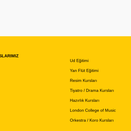
SLARIMIZ
Ud Eğitimi
Yan Flüt Eğitimi
Resim Kursları
Tiyatro / Drama Kursları
Hazırlık Kursları
London College of Music
Orkestra / Koro Kursları