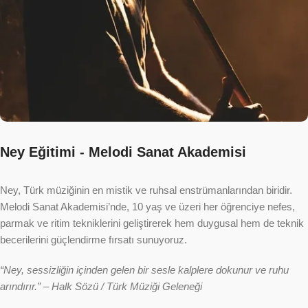
Ney Eğitimi - Melodi Sanat Akademisi
Ney, Türk müziğinin en mistik ve ruhsal enstrümanlarından biridir.
Melodi Sanat Akademisi’nde, 10 yaş ve üzeri her öğrenciye nefes,
parmak ve ritim tekniklerini geliştirerek hem duygusal hem de teknik
becerilerini güçlendirme fırsatı sunuyoruz.
“Ney, sessizliğin içinden gelen bir sesle kalplere dokunur ve ruhu
arındırır.” – Halk Sözü / Türk Müziği Geleneği