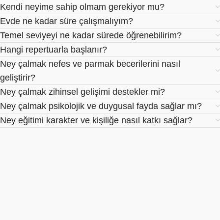
Kendi neyime sahip olmam gerekiyor mu?
Evde ne kadar süre çalışmalıyım?
Temel seviyeyi ne kadar sürede öğrenebilirim?
Hangi repertuarla başlanır?
Ney çalmak nefes ve parmak becerilerini nasıl
geliştirir?
Ney çalmak zihinsel gelişimi destekler mi?
Ney çalmak psikolojik ve duygusal fayda sağlar mı?
Ney eğitimi karakter ve kişiliğe nasıl katkı sağlar?