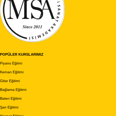
POPÜLER KURSLARIMIZ
Piyano Eğtimi
Keman Eğitimi
Gitar Eğitimi
Bağlama Eğitimi
Bateri Eğitimi
Şan Eğitimi