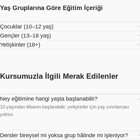
Yaş Gruplarına Göre Eğitim İçeriği
Çocuklar (10–12 yaş)
Gençler (13–18 yaş)
Yetişkinler (18+)
Kursumuzla İlgili Merak Edilenler
Ney eğitimine hangi yaşta başlanabilir?
10 yaşından itibaren başlanabilir; yetişkinler için yaş sınırlaması
yoktur.
Dersler bireysel mi yoksa grup hâlinde mi işleniyor?