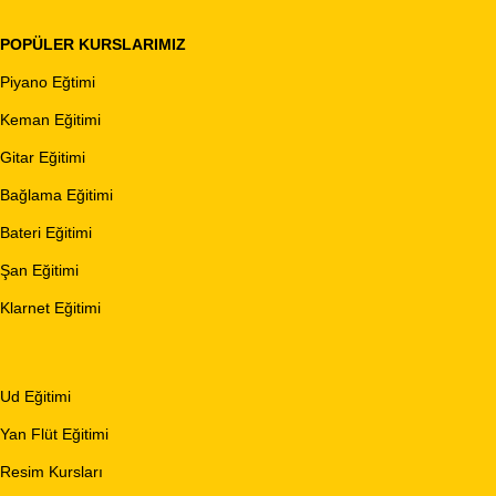
POPÜLER KURSLARIMIZ
Piyano Eğtimi
Keman Eğitimi
Gitar Eğitimi
Bağlama Eğitimi
Bateri Eğitimi
Şan Eğitimi
Klarnet Eğitimi
Ud Eğitimi
Yan Flüt Eğitimi
Resim Kursları