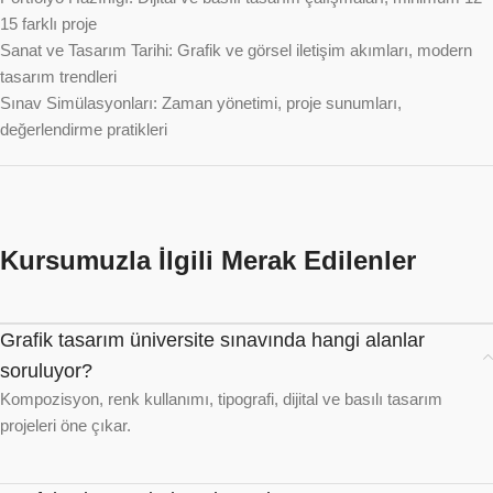
15 farklı proje
Sanat ve Tasarım Tarihi: Grafik ve görsel iletişim akımları, modern
tasarım trendleri
Sınav Simülasyonları: Zaman yönetimi, proje sunumları,
değerlendirme pratikleri
Kursumuzla İlgili Merak Edilenler
Grafik tasarım üniversite sınavında hangi alanlar
soruluyor?
Kompozisyon, renk kullanımı, tipografi, dijital ve basılı tasarım
projeleri öne çıkar.