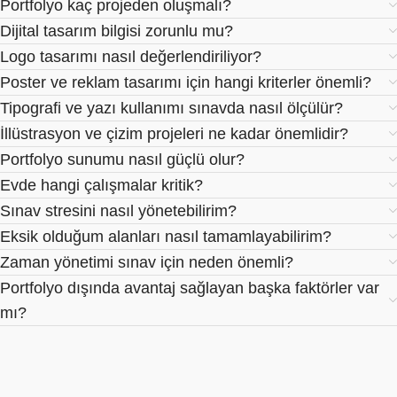
Portfolyo kaç projeden oluşmalı?
Dijital tasarım bilgisi zorunlu mu?
Logo tasarımı nasıl değerlendiriliyor?
Poster ve reklam tasarımı için hangi kriterler önemli?
Tipografi ve yazı kullanımı sınavda nasıl ölçülür?
İllüstrasyon ve çizim projeleri ne kadar önemlidir?
Portfolyo sunumu nasıl güçlü olur?
Evde hangi çalışmalar kritik?
Sınav stresini nasıl yönetebilirim?
Eksik olduğum alanları nasıl tamamlayabilirim?
Zaman yönetimi sınav için neden önemli?
Portfolyo dışında avantaj sağlayan başka faktörler var
mı?